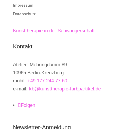
Impressum
Datenschutz
Kunsttherapie in der Schwangerschaft
Kontakt
Atelier: Mehringdamm 89
10965 Berlin-Kreuzberg
mobil:
+49 177 244 77 60
e-mail:
kb@kunsttherapie-farbpartikel.de
Folgen
Newsletter-Anmeldung