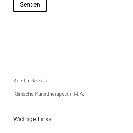
Senden
Kerstin Betzold
Klinische Kunsttherapeutin M.A.
Wichtige Links