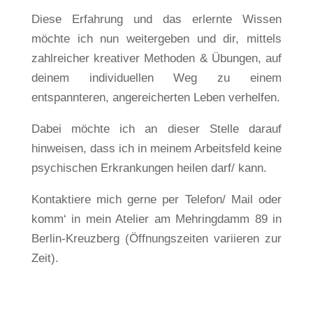
Diese Erfahrung und das erlernte Wissen
möchte ich nun weitergeben und dir, mittels
zahlreicher kreativer Methoden & Übungen, auf
deinem individuellen Weg zu einem
entspannteren, angereicherten Leben verhelfen.
Dabei möchte ich an dieser Stelle darauf
hinweisen, dass ich in meinem Arbeitsfeld keine
psychischen Erkrankungen heilen darf/ kann.
Kontaktiere mich gerne per Telefon/ Mail oder
komm‘ in mein Atelier am Mehringdamm 89 in
Berlin-Kreuzberg (Öffnungszeiten variieren zur
Zeit).