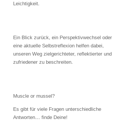
Leichtigkeit.
Ein Blick zurück, ein Perspektivwechsel oder
eine aktuelle Selbstreflexion helfen dabei,
unseren Weg zielgerichteter, reflektierter und
zufriedener zu beschreiten.
Muscle or mussel?
Es gibt für viele Fragen unterschiedliche
Antworten… finde Deine!