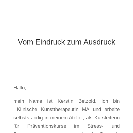
Vom Eindruck zum Ausdruck
Hallo,
mein Name ist Kerstin Betzold, ich bin
Klinische Kunsttherapeutin MA und arbeite
selbstständig in meinem Atelier, als Kursleiterin
für Präventionskurse im Stress- und