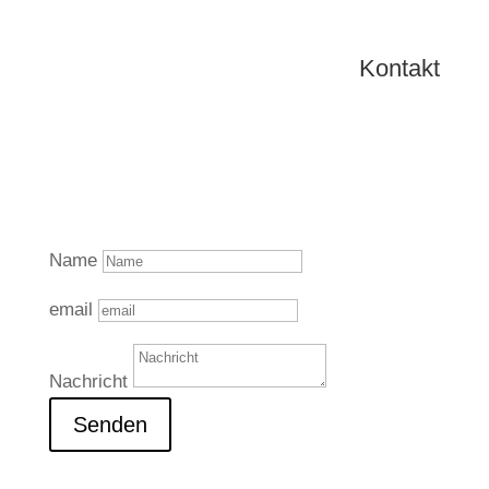
Kontakt
Name
email
Nachricht
Senden