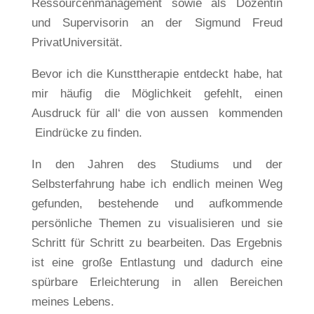
Ressourcenmanagement sowie als Dozentin
und Supervisorin an der Sigmund Freud
PrivatUniversität.
Bevor ich die Kunsttherapie entdeckt habe, hat
mir häufig die Möglichkeit gefehlt, einen
Ausdruck für all‘ die von aussen kommenden
Eindrücke zu finden.
In den Jahren des Studiums und der
Selbsterfahrung habe ich endlich meinen Weg
gefunden, bestehende und aufkommende
persönliche Themen zu visualisieren und sie
Schritt für Schritt zu bearbeiten. Das Ergebnis
ist eine große Entlastung und dadurch eine
spürbare Erleichterung in allen Bereichen
meines Lebens.