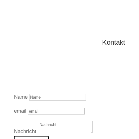
Kontakt
Name
email
Nachricht