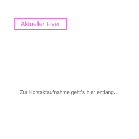
Aktueller Flyer
Zur Kontaktaufnahme geht’s hier entlang…