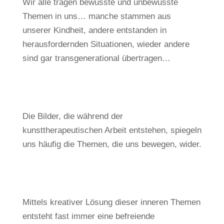
Wir alle tragen bewusste und unbewusste
Themen in uns… manche stammen aus
unserer Kindheit, andere entstanden in
herausfordernden Situationen, wieder andere
sind gar transgenerational übertragen…
Die Bilder, die während der
kunsttherapeutischen Arbeit entstehen, spiegeln
uns häufig die Themen, die uns bewegen, wider.
Mittels kreativer Lösung dieser inneren Themen
entsteht fast immer eine befreiende