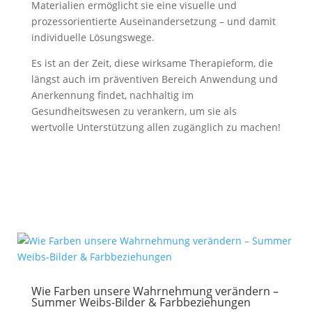
Materialien ermöglicht sie eine visuelle und
prozessorientierte Auseinandersetzung – und damit
individuelle Lösungswege.
Es ist an der Zeit, diese wirksame Therapieform, die
längst auch im präventiven Bereich Anwendung und
Anerkennung findet, nachhaltig im
Gesundheitswesen zu verankern, um sie als
wertvolle Unterstützung allen zugänglich zu machen!
Wie Farben unsere Wahrnehmung verändern –
Summer Weibs-Bilder & Farbbeziehungen