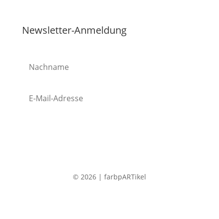
Newsletter-Anmeldung
Abonnieren
© 2026 | farbpARTikel