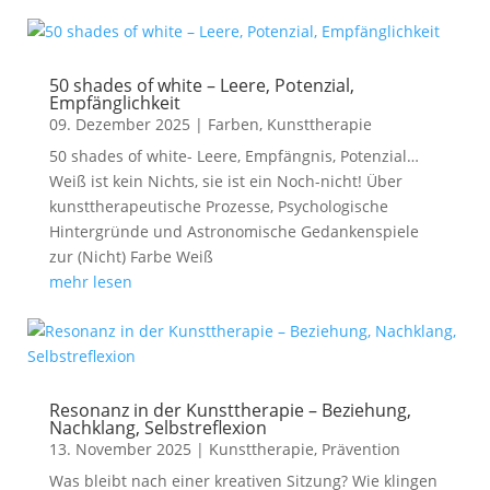
50 shades of white – Leere, Potenzial,
Empfänglichkeit
09. Dezember 2025
|
Farben
,
Kunsttherapie
50 shades of white- Leere, Empfängnis, Potenzial…
Weiß ist kein Nichts, sie ist ein Noch-nicht! Über
kunsttherapeutische Prozesse, Psychologische
Hintergründe und Astronomische Gedankenspiele
zur (Nicht) Farbe Weiß
mehr lesen
Resonanz in der Kunsttherapie – Beziehung,
Nachklang, Selbstreflexion
13. November 2025
|
Kunsttherapie
,
Prävention
Was bleibt nach einer kreativen Sitzung? Wie klingen