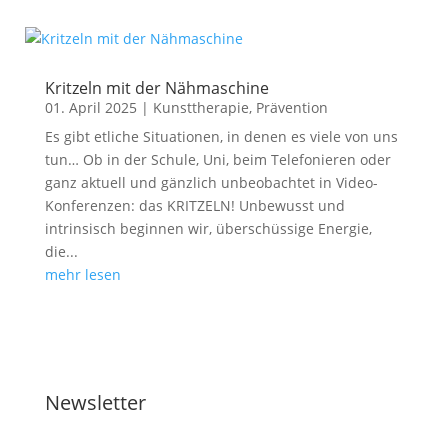
Kritzeln mit der Nähmaschine
01. April 2025
|
Kunsttherapie
,
Prävention
Es gibt etliche Situationen, in denen es viele von uns
tun… Ob in der Schule, Uni, beim Telefonieren oder
ganz aktuell und gänzlich unbeobachtet in Video-
Konferenzen: das KRITZELN! Unbewusst und
intrinsisch beginnen wir, überschüssige Energie,
die...
mehr lesen
Newsletter