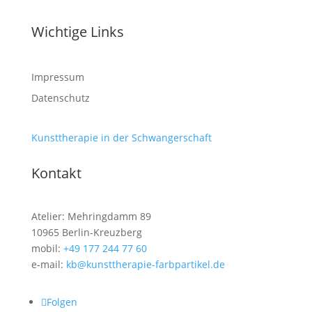
Wichtige Links
Impressum
Datenschutz
Kunsttherapie in der Schwangerschaft
Kontakt
Atelier: Mehringdamm 89
10965 Berlin-Kreuzberg
mobil:
+49 177 244 77 60
e-mail:
kb@kunsttherapie-farbpartikel.de
Folgen