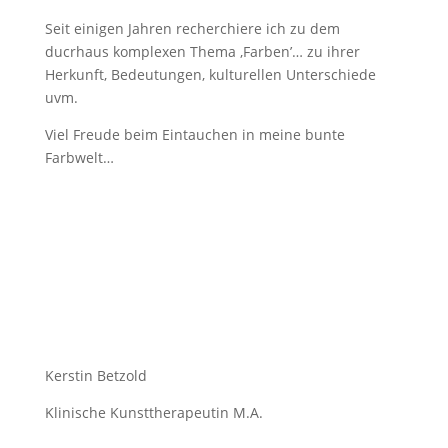
Seit einigen Jahren recherchiere ich zu dem
ducrhaus komplexen Thema ‚Farben’… zu ihrer
Herkunft, Bedeutungen, kulturellen Unterschiede
uvm.
Viel Freude beim Eintauchen in meine bunte
Farbwelt…
Kerstin Betzold
Klinische Kunsttherapeutin M.A.