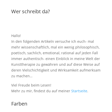
Wer schreibt da?
Hallo!
In den folgenden Artikeln versuche ich euch- mal
mehr wissenschaftlich, mal ein wenig philosophisch,
poetisch, sachlich, emotional, rational auf jeden Fall
immer authentisch- einen Einblick in meine Welt der
Kunsttherapie zu gewähren und auf diese Weise auf
deren Vielschichtigkeit und Wirksamkeit aufmerksam
zu machen…
Viel Freude beim Lesen!
Mehr zu mir, findest du auf meiner
Startseite
.
Farben