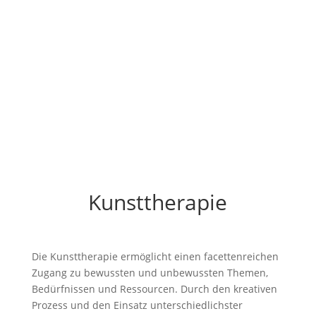
Kunsttherapie
Die Kunsttherapie ermöglicht einen facettenreichen
Zugang zu bewussten und unbewussten Themen,
Bedürfnissen und Ressourcen. Durch den kreativen
Prozess und den Einsatz unterschiedlichster