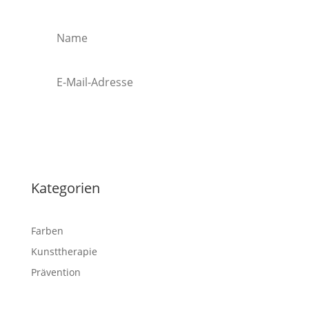
Abonnieren
Kategorien
Farben
Kunsttherapie
Prävention