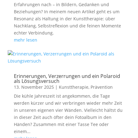
Erfahrungen nach – in Bildern, Gedanken und
Beziehungen? In meinem neuen Artikel geht es um
Resonanz als Haltung in der Kunsttherapie: über
Nachklang, Selbstreflexion und die feinen Momente
echter Verbindung.
mehr lesen
Erinnerungen, Verzerrungen und ein Polaroid
als Lösungsversuch
13. November 2025
|
Kunsttherapie
,
Prävention
Die kühle Jahreszeit ist angekommen, die Tage
werden kürzer und wir verbringen wieder mehr Zeit
in unseren eigenen vier Wänden. Vielleicht hältst du
in dieser Zeit auch öfter dein Fotoalbum in den
Händen? Zusammen mit einer Tasse Tee oder
einem...