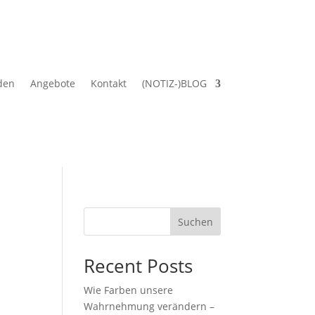
den
Angebote
Kontakt
(NOTIZ-)BLOG
Suchen
Recent Posts
Wie Farben unsere
Wahrnehmung verändern –