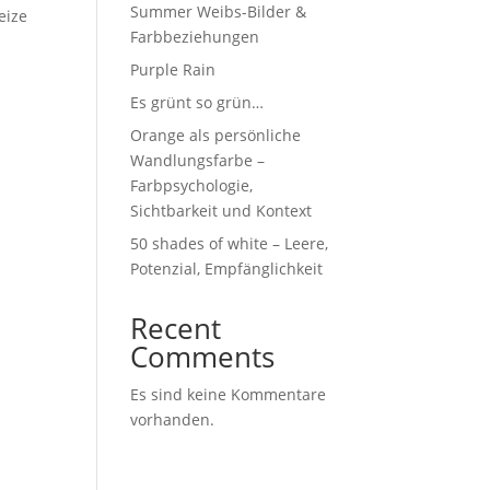
Summer Weibs-Bilder &
eize
Farbbeziehungen
Purple Rain
Es grünt so grün…
Orange als persönliche
Wandlungsfarbe –
Farbpsychologie,
Sichtbarkeit und Kontext
50 shades of white – Leere,
Potenzial, Empfänglichkeit
Recent
Comments
Es sind keine Kommentare
vorhanden.