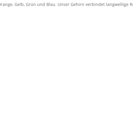
range, Gelb, Grün und Blau. Unser Gehirn verbindet langwellige R