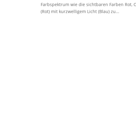
Farbspektrum wie die sichtbaren Farben Rot, O
(Rot) mit kurzwelligem Licht (Blau) zu...