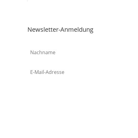
Newsletter-Anmeldung
Abonnieren