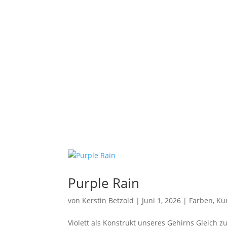
Purple Rain
von
Kerstin Betzold
|
Juni 1, 2026
|
Farben
,
Ku
Violett als Konstrukt unseres Gehirns Gleich zu